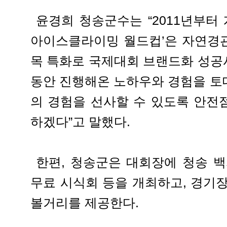
윤경희 청송군수는 “2011년부터 
아이스클라이밍 월드컵’은 자연경
목 특화로 국제대회 브랜드화 성공사
동안 진행해온 노하우와 경험을 토
의 경험을 선사할 수 있도록 안전
하겠다”고 말했다.
한편, 청송군은 대회장에 청송 백
무료 시식회 등을 개최하고, 경기
볼거리를 제공한다.