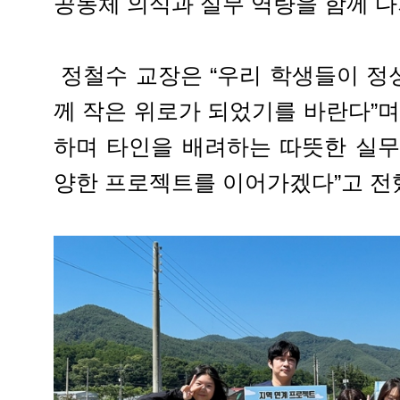
공동체 의식과 실무 역량을 함께 다
정철수 교장은 “우리 학생들이 정
께 작은 위로가 되었기를 바란다”며
하며 타인을 배려하는 따뜻한 실무
양한 프로젝트를 이어가겠다”고 전