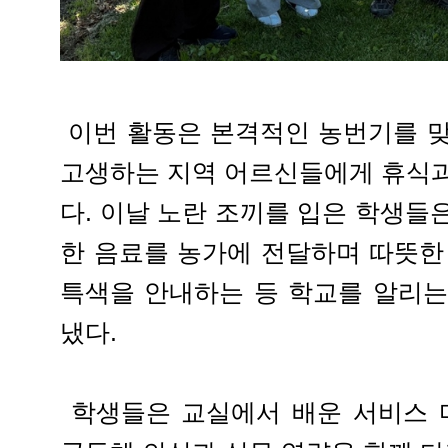
이번 활동은 본격적인 농번기를 맞
고생하는 지역 어르신들에게 휴식과
다. 이날 노란 조끼를 입은 학생들
한 음료를 농가에 전달하며 따뜻한
특색을 안내하는 등 학교를 알리는
냈다.
학생들은 교실에서 배운 서비스 