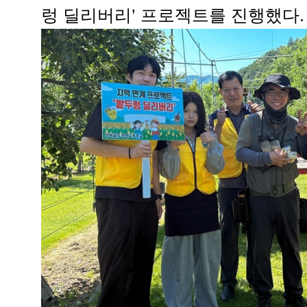
렁 딜리버리’ 프로젝트를 진행했다