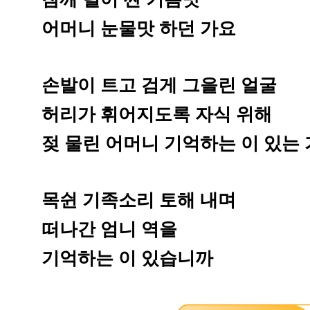
어머니 눈물맛 하던 가요
손발이 트고 검게 그을린 얼굴
허리가 휘어지도록 자식 위해
젖 물린 어머니 기억하는 이 있는
목쉰 기족소리 토해 내며
떠나간 엄니 역을
기억하는 이 있습니까