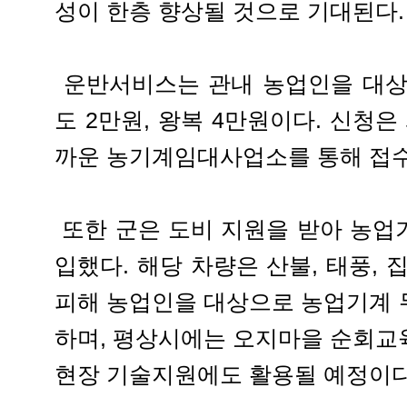
성이 한층 향상될 것으로 기대된다.
운반서비스는 관내 농업인을 대상
도 2만원, 왕복 4만원이다. 신청은
까운 농기계임대사업소를 통해 접수
또한 군은 도비 지원을 받아 농업
입했다. 해당 차량은 산불, 태풍,
피해 농업인을 대상으로 농업기계 
하며, 평상시에는 오지마을 순회교
현장 기술지원에도 활용될 예정이다