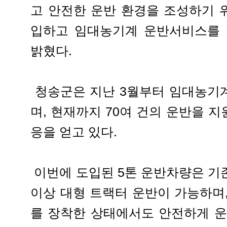
고 안전한 운반 환경을 조성하기 
입하고 임대농기계 운반서비스를 
밝혔다.
청송군은 지난 3월부터 임대농기
며, 현재까지 70여 건의 운반을 
응을 얻고 있다.
이번에 도입된 5톤 운반차량은 기
이상 대형 트랙터 운반이 가능하며
를 장착한 상태에서도 안전하게 운