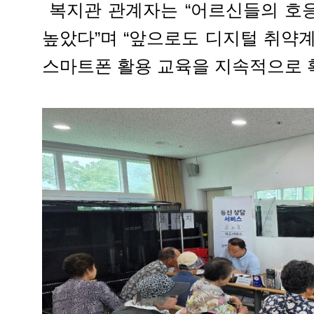
복지관 관계자는 “어르신들의 호
높았다”며 “앞으로도 디지털 취약
스마트폰 활용 교육을 지속적으로 