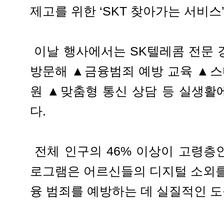
제고를 위한 ‘SKT 찾아가는 서비스
이날 행사에서는 SK텔레콤 전문 
방문해 ▲금융범죄 예방 교육 ▲스
원 ▲맞춤형 통신 상담 등 실생활
다.
전체 인구의 46% 이상이 고령층인
로그램은 어르신들의 디지털 소외를
융 범죄를 예방하는 데 실질적인 도