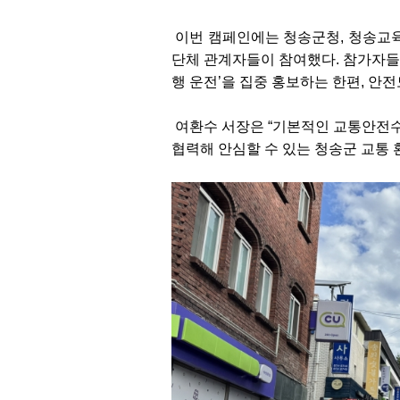
이번 캠페인에는 청송군청, 청송교육
단체 관계자들이 참여했다. 참가자들은
행 운전’을 집중 홍보하는 한편, 안
여환수 서장은 “기본적인 교통안전수
협력해 안심할 수 있는 청송군 교통 