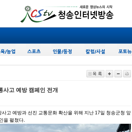
.
통사고 예방 캠페인 전개
사고 예방과 선진 교통문화 확산을 위해 지난 17일 청송군청 앞
인을 펼쳤다.