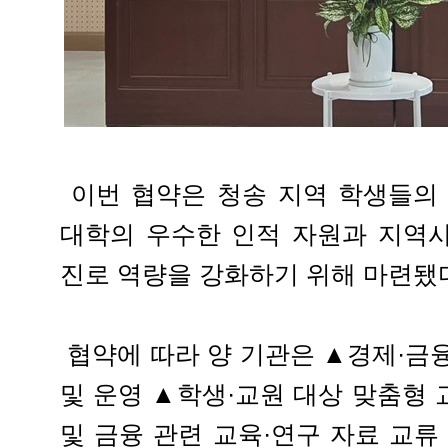
이번 협약은 청송 지역 학생들의 
대학의 우수한 인적 자원과 지역
진로 역량을 강화하기 위해 마련됐
협약에 따라 양 기관은 ▲경제·금
및 운영 ▲학생·교원 대상 맞춤형
및 금융 관련 교육·연구 자료 교류