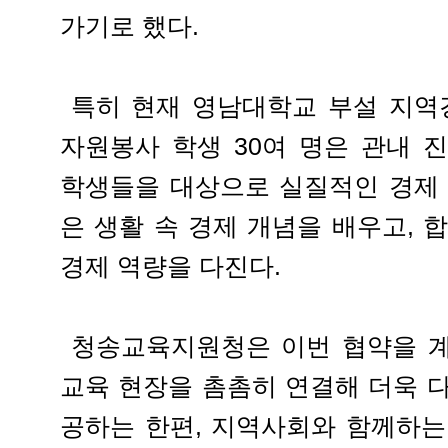
가기로 했다.
특히 현재 영남대학교 부설 지역
자원봉사 학생 30여 명은 관내
학생들을 대상으로 실질적인 경제 
은 생활 속 경제 개념을 배우고, 
경제 역량을 다진다.
청송교육지원청은 이번 협약을 계
교육 현장을 촘촘히 연결해 더욱 
공하는 한편, 지역사회와 함께하는