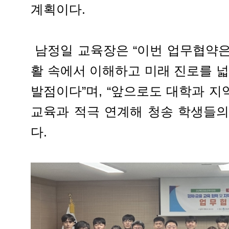
계획이다.
남정일 교육장은 “이번 업무협약은
활 속에서 이해하고 미래 진로를 넓
발점이다”며, “앞으로도 대학과 
교육과 적극 연계해 청송 학생들의
다.