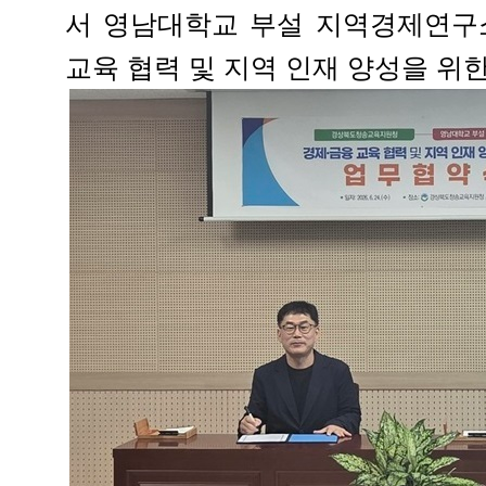
서 영남대학교 부설 지역경제연구소
교육 협력 및 지역 인재 양성을 위