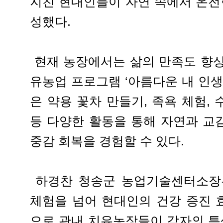
지친 현대인들이 자연 속에서 온전
성했다.
현재 농장에서는 삶의 만족도 향상
유농업 프로그램 ‘아름다운 내 인생
은 약용 꽃차 만들기, 족욕 체험,
등 다양한 활동을 통해 자연과 교
중감 회복을 경험할 수 있다.
하경찬 청송군 농업기술센터소장은
체험을 넘어 현대인의 건강 증진 효
으로 관내 치유농장들이 각자의 특