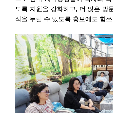
도록 지원을 강화하고, 더 많은 방
식을 누릴 수 있도록 홍보에도 힘쓰