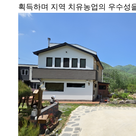
획득하며 지역 치유농업의 우수성을