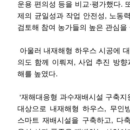
운용 편의성 등을 비교·평가했다. 
제의 균일성과 작업 안전성, 노동
검토해 참여 농가들의 높은 관심을 
아울러 내재해형 하우스 시공에 대
의도 함께 이뤄져, 사업 추진 방향
해를 높였다.
‘재해대응형 과수재배시설 구축지원(
대상으로 내재해형 하우스, 무인
스마트 재배시설을 구축하고, 다