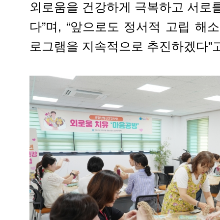
외로움을 건강하게 극복하고 서로를
다”며, “앞으로도 정서적 고립 해
로그램을 지속적으로 추진하겠다”고