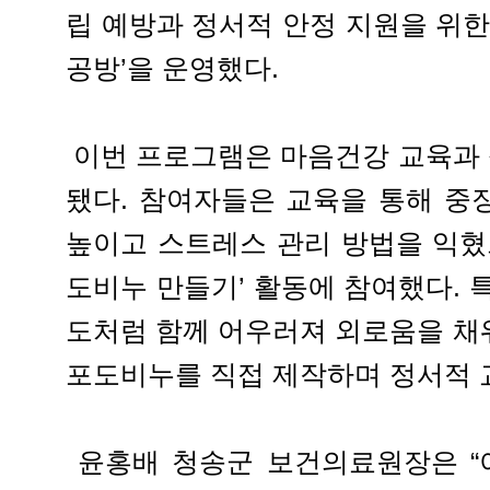
립 예방과 정서적 안정 지원을 위한
공방’을 운영했다.
이번 프로그램은 마음건강 교육과
됐다. 참여자들은 교육을 통해 중
높이고 스트레스 관리 방법을 익혔
도비누 만들기’ 활동에 참여했다. 
도처럼 함께 어우러져 외로움을 채
포도비누를 직접 제작하며 정서적 
윤홍배 청송군 보건의료원장은 “