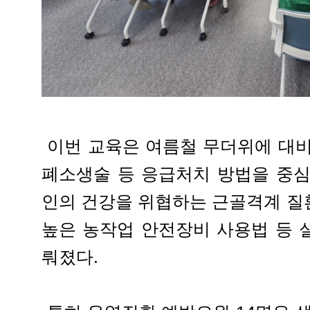
이번 교육은 여름철 무더위에 대비
폐소생술 등 응급처치 방법을 중심
인의 건강을 위협하는 근골격계 질
높은 농작업 안전장비 사용법 등 
뤄졌다.