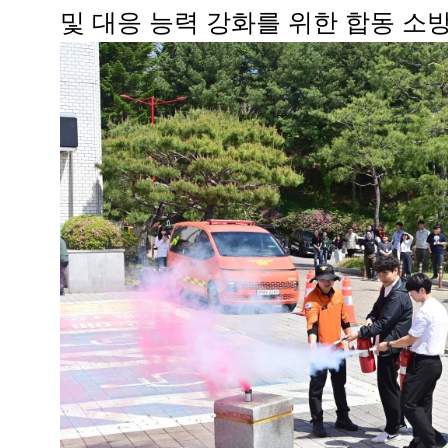
및 대응 능력 강화를 위한 합동 소