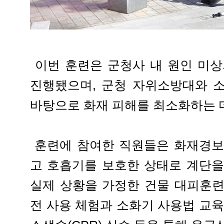
이번 훈련은 군청사 내 원인 미상
진행됐으며, 군청 자위소방대와 
바탕으로 화재 피해를 최소화하는 
훈련에 참여한 직원들은 화재경보
고 호흡기를 보호한 상태로 계단을
실제 상황을 가정한 건물 대피훈련
전 사용 체험과 소화기 사용법 교육