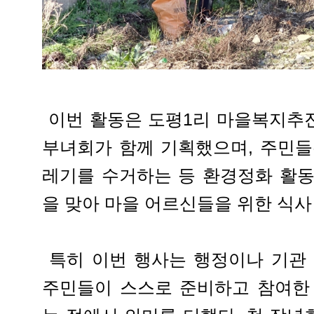
이번 활동은 도평1리 마을복지추
부녀회가 함께 기획했으며, 주민들
레기를 수거하는 등 환경정화 활동
을 맞아 마을 어르신들을 위한 식사
특히 이번 행사는 행정이나 기관 
주민들이 스스로 준비하고 참여한 