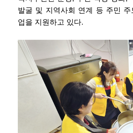
발굴 및 지역사회 연계 등 주민 
업을 지원하고 있다.