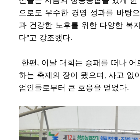
신들은 지금의 청송농협을 있게 한 
으로도 우수한 경영 성과를 바탕으
과 건강한 노후를 위한 다양한 복
다”고 강조했다.
한편, 이날 대회는 승패를 떠나 
하는 축제의 장이 됐으며, 사고 없
업인들로부터 큰 호응을 얻었다.