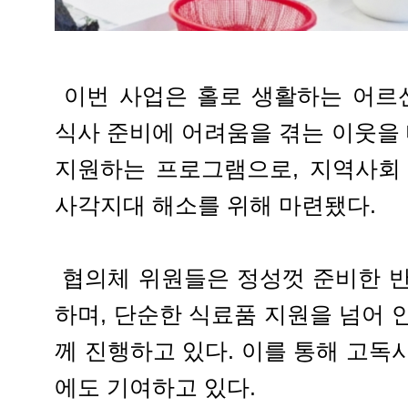
이번 사업은 홀로 생활하는 어르신
식사 준비에 어려움을 겪는 이웃을
지원하는 프로그램으로, 지역사회
사각지대 해소를 위해 마련됐다.
협의체 위원들은 정성껏 준비한 반
하며, 단순한 식료품 지원을 넘어 
께 진행하고 있다. 이를 통해 고독
에도 기여하고 있다.