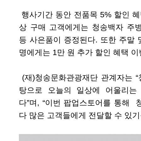
행사기간 동안 전품목 5% 할인 혜
상 구매 고객에게는 청송백자 주
등 사은품이 증정된다. 또한 주말 
명에게는 1만 원 추가 할인 혜택 
(재)청송문화관광재단 관계자는 “
탕으로 오늘의 일상에 어울리는
다”며, “이번 팝업스토어를 통해
다 많은 고객들에게 전달할 수 있기