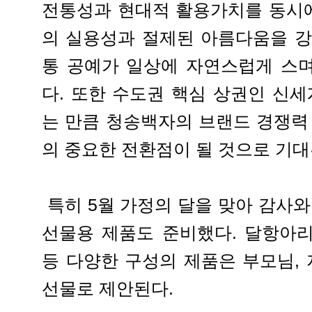
전통성과 현대적 활용가치를 동시
의 실용성과 절제된 아름다움을 강
통 공예가 일상에 자연스럽게 스
다. 또한 수도권 핵심 상권인 신
는 만큼 청송백자의 브랜드 경쟁력
의 중요한 전환점이 될 것으로 기대
특히 5월 가정의 달을 맞아 감사와
선물용 제품도 준비했다. 달항아리
등 다양한 구성의 제품은 부모님, 
선물로 제안된다.