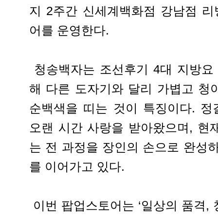
지 2주간 신세계백화점 강남점 리
어를 운영한다.
청송백자는 조선후기 4대 지방요 
해 다른 도자기와 달리 가볍고 청
순백색을 띠는 것이 특징이다. 
오랜 시간 사랑을 받아왔으며, 현
는 전 과정을 장인의 손으로 완성
를 이어가고 있다.
이번 팝업스토어는 ‘일상의 품격,