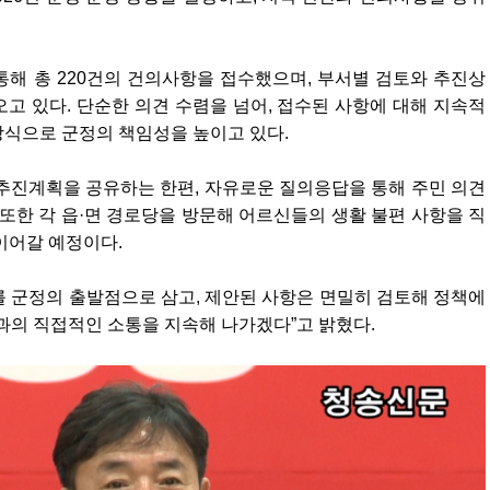
해 총 220건의 건의사항을 접수했으며, 부서별 검토와 추진상
고 있다. 단순한 의견 수렴을 넘어, 접수된 사항에 대해 지속적
방식으로 군정의 책임성을 높이고 있다.
추진계획을 공유하는 한편, 자유로운 질의응답을 통해 주민 의견
 또한 각 읍·면 경로당을 방문해 어르신들의 생활 불편 사항을 직
이어갈 예정이다.
 군정의 출발점으로 삼고, 제안된 사항은 면밀히 검토해 정책에
과의 직접적인 소통을 지속해 나가겠다”고 밝혔다.