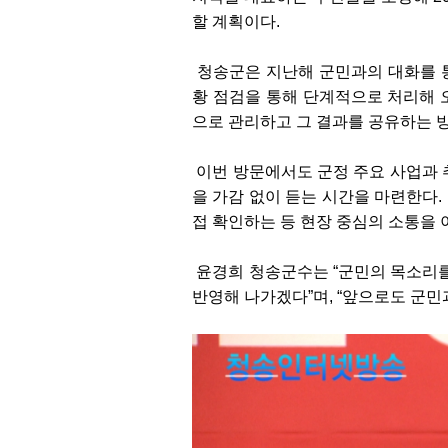
할 계획이다.
청송군은 지난해 군민과의 대화를 통
황 점검을 통해 단계적으로 처리해 오
으로 관리하고 그 결과를 공유하는 
이번 방문에서도 군정 주요 사업과 
을 가감 없이 듣는 시간을 마련한다.
접 확인하는 등 현장 중심의 소통을 
윤경희 청송군수는 “군민의 목소리를
반영해 나가겠다”며, “앞으로도 군민