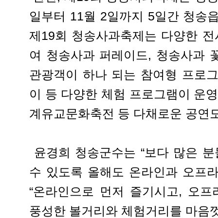
일부터 11월 2일까지 5일간 청송
제19회 청송사과축제는 다양한 전
여 청송사과 퍼레이드, 청송사과 
관광객이 하나 되는 참여형 프로그
이 등 다양한 체험 프로그램이 운영
계유교문화축전 등 다채로운 공연도
윤경희 청송군수는 “보다 많은 
수 있도록 올해도 온라인과 오프라
“온라인으로 먼저 즐기시고, 오
풍성한 볼거리와 체험거리를 마음껏