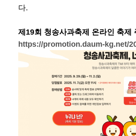
다.
제19회 청송사과축제 온라인 축제
https://promotion.daum-kg.net/20