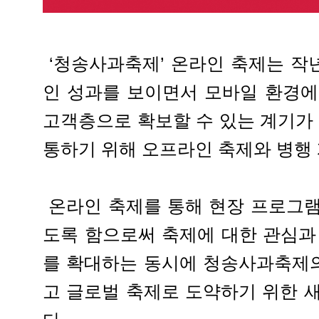
‘청송사과축제’ 온라인 축제는 작년
인 성과를 보이면서 모바일 환경에
고객층으로 확보할 수 있는 계기가 
통하기 위해 오프라인 축제와 병행 
온라인 축제를 통해 현장 프로그램
도록 함으로써 축제에 대한 관심과
를 확대하는 동시에 청송사과축제
고 글로벌 축제로 도약하기 위한 