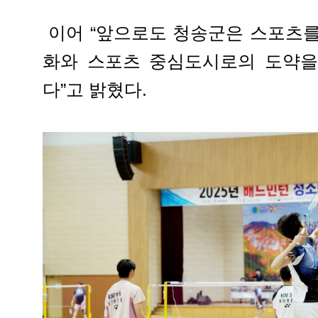
이어 “앞으로도 청송군은 스포츠를
화와 스포츠 중심도시로의 도약을
다”고 밝혔다.