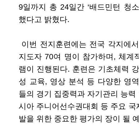
9일까지 총 24일간 ‘배드민턴 청
했다고 밝혔다.
이번 전지훈련에는 전국 각지에서
지도자 70여 명이 참가하며, 체
램이 진행된다. 훈련은 기초체력 강화
성 교육, 영상 분석 등 다양한 영
들의 경기 집중력과 자기관리 능력 향
시아 주니어선수권대회 등 주요 국
발을 위한 중요한 평가의 장이 될 