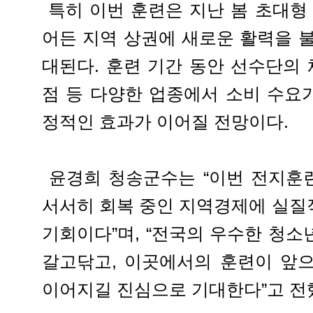
특히 이번 훈련은 지난 봄 초대형
어든 지역 상권에 새로운 활력을 
대된다. 훈련 기간 동안 선수단의 
점 등 다양한 업종에서 소비 수요
정적인 효과가 이어질 전망이다.
윤경희 청송군수는 “이번 전지훈련
서서히 회복 중인 지역경제에 실질
기회이다”며, “전국의 우수한 청
갈고닦고, 이곳에서의 훈련이 앞
이어지길 진심으로 기대한다”고 전