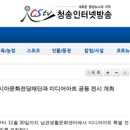
.
아시아문화전당재단과 미디어아트 공동 전시 개최
부터 11월 30일까지 남관생활문화센터에서 미디어아트 특별 전
세계’를 개최한다.