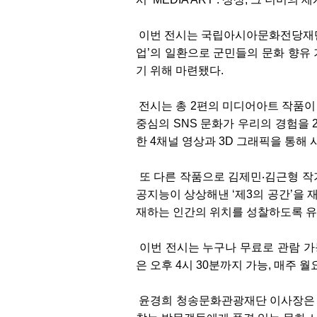
이번 전시는 국립아시아문화전당재단(A
업’의 일환으로 군민들의 문화 향유
기 위해 마련됐다.
전시는 총 2편의 미디어아트 작품이 
중심의 SNS 문화가 우리의 경험을 
한 4채널 영상과 3D 그래픽을 통해
또 다른 작품으로 김제민‧김근형 작가
공지능이 상상해낸 ‘제3의 공간’을 
재하는 인간의 위치를 성찰하도록 유
이번 전시는 누구나 무료로 관람 가능
은 오후 4시 30분까지 가능, 매주 
윤경희 청송문화관광재단 이사장은 “