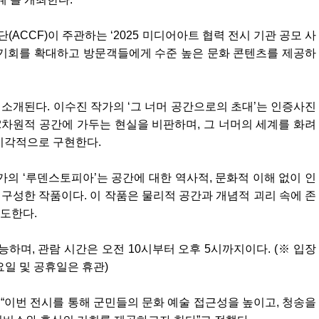
CCF)이 주관하는 ‘2025 미디어아트 협력 전시 기관 공모 사
 기회를 확대하고 방문객들에게 수준 높은 문화 콘텐츠를 제공하
소개된다. 이수진 작가의 ‘그 너머 공간으로의 초대’는 인증사진
2차원적 공간에 가두는 현실을 비판하며, 그 너머의 세계를 화려
 시각적으로 구현한다.
의 ‘루덴스토피아’는 공간에 대한 역사적, 문화적 이해 없이 인
재구성한 작품이다. 이 작품은 물리적 공간과 개념적 괴리 속에 존
도한다.
하며, 관람 시간은 오전 10시부터 오후 5시까지이다. (※ 입장
월요일 및 공휴일은 휴관)
이번 전시를 통해 군민들의 문화 예술 접근성을 높이고, 청송을