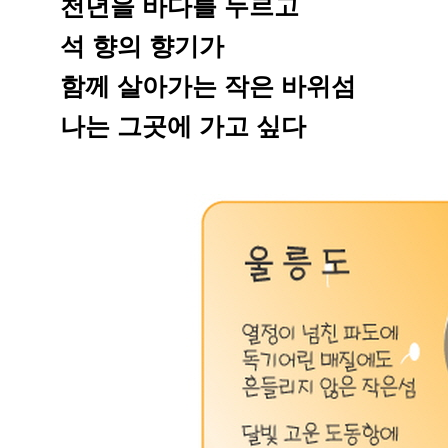
천년을 바다를 두르고
석 향의 향기가
함께 살아가는 작은 바위섬
나는 그곳에 가고 싶다