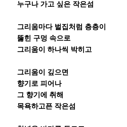
누구나 가고 싶은 작은섬
그리움마다 벌집처럼 층층이
뚫힌 구멍 속으로
그리움이 하나씩 박히고
그리움이 깊으면
향기로 피어나
그 향기에 취해
목욕하고픈 작은섬