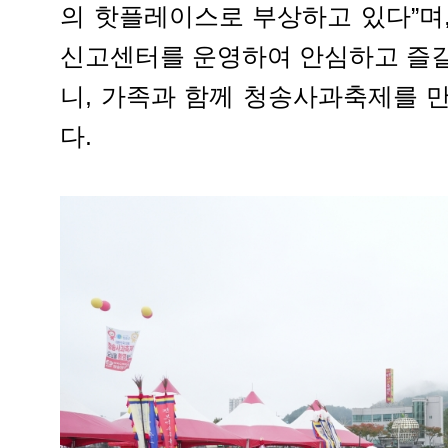
의 핫플레이스로 부상하고 있다”며
신고센터를 운영하여 안심하고 즐길
니, 가족과 함께 청송사과축제를 
다.